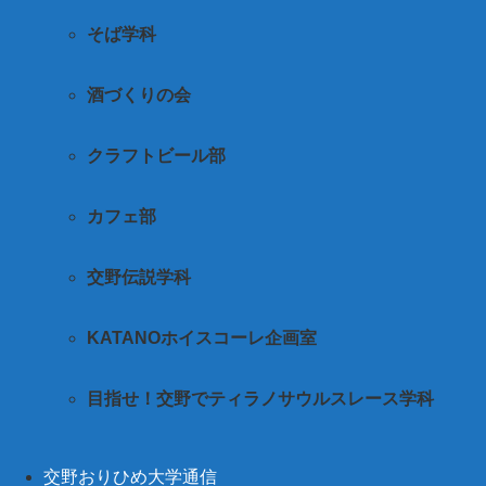
そば学科
酒づくりの会
クラフトビール部
カフェ部
交野伝説学科
KATANOホイスコーレ企画室
目指せ！交野でティラノサウルスレース学科
交野おりひめ大学通信