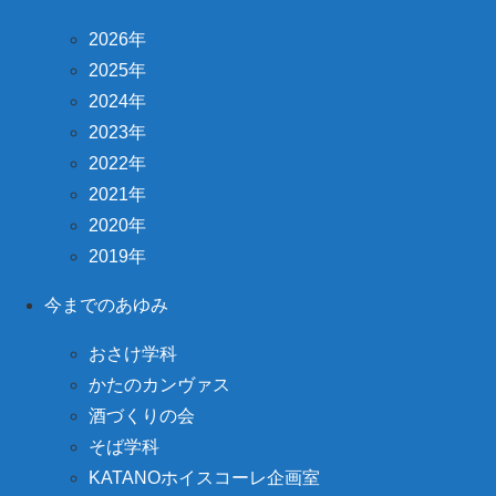
2026年
2025年
2024年
2023年
2022年
2021年
2020年
2019年
今までのあゆみ
おさけ学科
かたのカンヴァス
酒づくりの会
そば学科
KATANOホイスコーレ企画室