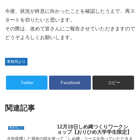
今後、状況が終息に向かったことを確認したうえで、再ス
タートを切りたいと思います。
その際は、改めて皆さんにご報告させていただきますので
どうぞよろしくお願いします。
事務局より
Twitter
Facebook
コピー
関連記事
12月18日しめ縄つくりワークシ
事務局より
ョップ【おりひめ大学学生限定】
今年収穫した酒米の稲を使って「しめ縄」リースを作っていただきま