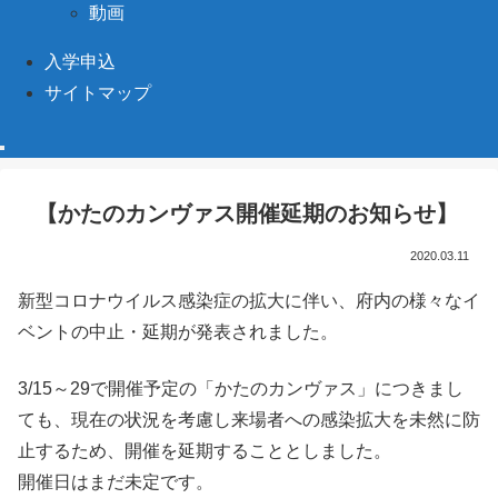
動画
入学申込
サイトマップ
【かたのカンヴァス開催延期のお知らせ】
2020.03.11
新型コロナウイルス感染症の拡大に伴い、府内の様々なイ
ベントの中止・延期が発表されました。
3/15～29で開催予定の「かたのカンヴァス」につきまし
ても、現在の状況を考慮し来場者への感染拡大を未然に防
止するため、開催を延期することとしました。
開催日はまだ未定です。