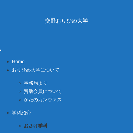
交野おりひめ大学
Home
おりひめ大学について
事務局より
賛助会員について
かたのカンヴァス
学科紹介
おさけ学科