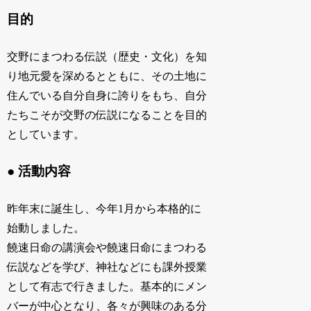
目的
交野にまつわる伝説（歴史・文化）を知
り地元愛を深めるとともに、その土地に
住んでいる自分自身に誇りをもち、自分
たちこそが交野の伝説になることを目的
としています。
● 活動内容
昨年末に誕生し、今年1月から本格的に
始動しました。
饒速日命の講演会や饒速日命にまつわる
伝説などを学び、神社などにも課外授業
として有志で行きました。基本的にメン
バーが中心となり、各々が興味のある分