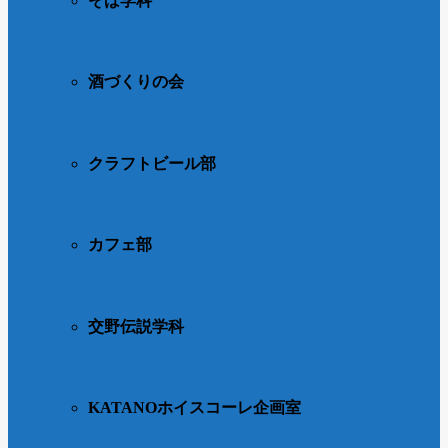
そば学科
酒づくりの会
クラフトビール部
カフェ部
交野伝説学科
KATANOホイスコーレ企画室