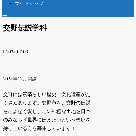
サイトマップ
交野伝説学科
2024.07.08
2024年12月開講
交野には素晴らしい歴史・文化遺産がた
くさんあります。交野市を、交野の伝説
をこよなく愛し、この神秘な土地を日本
のみならず世界に伝えたいという想いを
持っている方を募集しています！