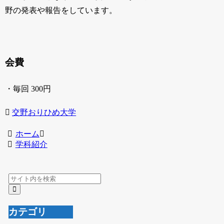
野の発表や報告をしています。
会費
・毎回 300円
交野おりひめ大学
ホーム
学科紹介
カテゴリ