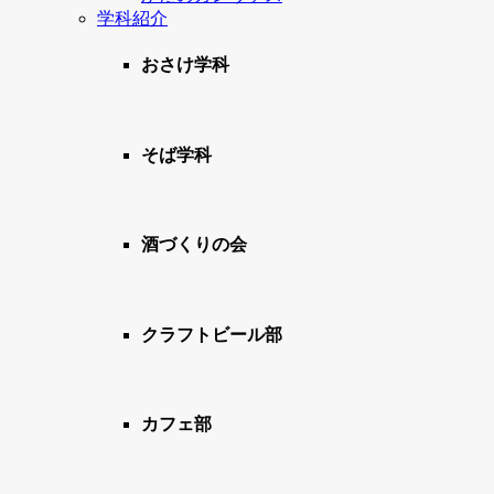
学科紹介
おさけ学科
そば学科
酒づくりの会
クラフトビール部
カフェ部