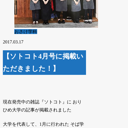
おさけ学科
2017.03.17
【ソトコト4月号に掲載い
ただきました！】
現在発売中の雑誌『ソトコト』に おり
ひめ大学の記事が掲載されました
大学を代表して、1月に行われた そば学