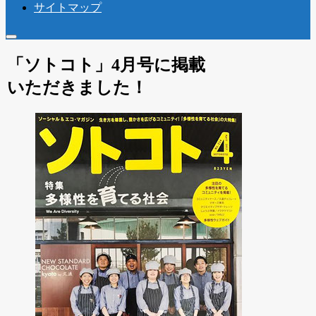
サイトマップ
「ソトコト」4月号に掲載
いただきました！