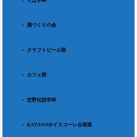
そば学科
酒づくりの会
クラフトビール部
カフェ部
交野伝説学科
KATANOホイスコーレ企画室