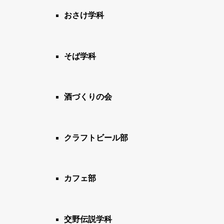
おさけ学科
そば学科
酒づくりの会
クラフトビール部
カフェ部
交野伝説学科