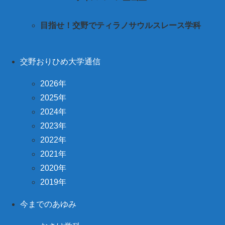
目指せ！交野でティラノサウルスレース学科
交野おりひめ大学通信
2026年
2025年
2024年
2023年
2022年
2021年
2020年
2019年
今までのあゆみ