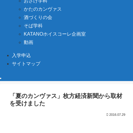
おさけ学科
かたのカンヴァス
酒づくりの会
そば学科
KATANOホイスコーレ企画室
動画
入学申込
サイトマップ
「夏のカンヴァス」枚方経済新聞から取材
を受けました
2016.07.29