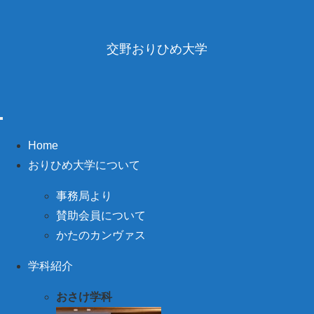
交野おりひめ大学
Home
おりひめ大学について
事務局より
賛助会員について
かたのカンヴァス
学科紹介
おさけ学科