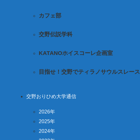
カフェ部
交野伝説学科
KATANOホイスコーレ企画室
目指せ！交野でティラノサウルスレース
交野おりひめ大学通信
2026年
2025年
2024年