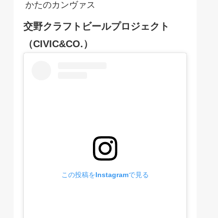
かたのカンヴァス
交野クラフトビールプロジェクト
（CIVIC&CO.）
この投稿をInstagramで見る