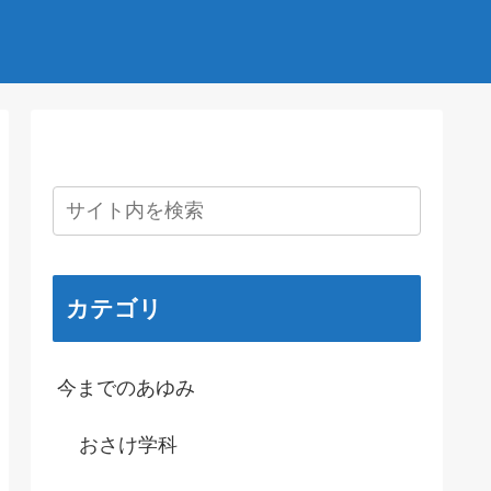
カテゴリ
今までのあゆみ
おさけ学科