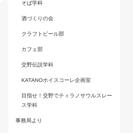
そば学科
酒づくりの会
クラフトビール部
カフェ部
交野伝説学科
KATANOホイスコーレ企画室
目指せ！交野でティラノサウルスレー
ス学科
事務局より