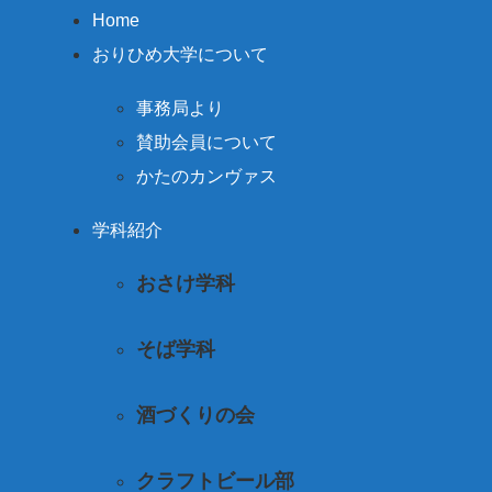
Home
おりひめ大学について
事務局より
賛助会員について
かたのカンヴァス
学科紹介
おさけ学科
そば学科
酒づくりの会
クラフトビール部