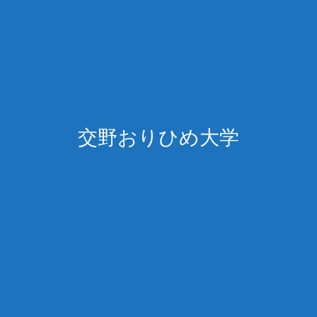
交野おりひめ大学