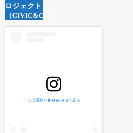
ロジェクト
（CIVIC&CO.）
この投稿をInstagramで見る