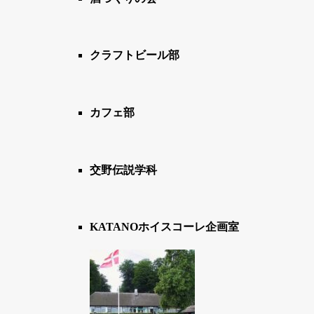
クラフトビール部
カフェ部
交野伝説学科
KATANOホイスコーレ企画室