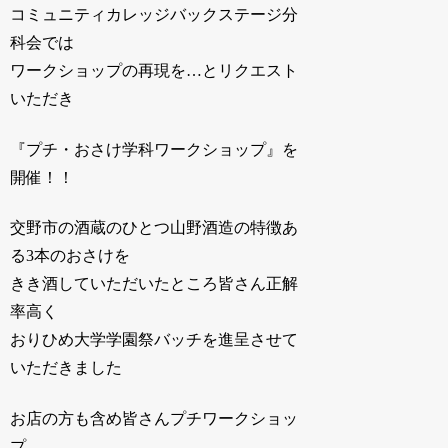
コミュニティカレッジバックステージ分
科会では
ワークショップの再現を…とリクエスト
いただき
『プチ・おさけ学科ワークショップ』を
開催！！
交野市の酒蔵のひとつ山野酒造の特徴あ
る3本のおさけを
きき酒していただいたところ皆さん正解
率高く
おりひめ大学学園祭バッチを進呈させて
いただきました
お店の方も含め皆さんプチワークショッ
プ