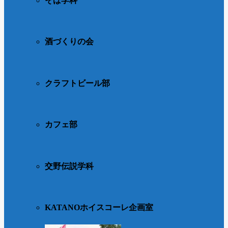
そば学科
酒づくりの会
クラフトビール部
カフェ部
交野伝説学科
KATANOホイスコーレ企画室